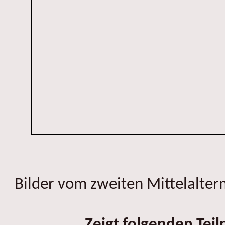
Bilder vom zweiten Mittelalter
Zeigt folgenden Tei