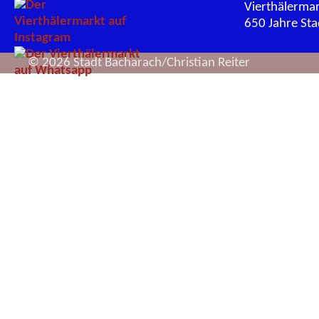
Vierthälerma
650 Jahre St
© 2026 Stadt Bacharach/Christian Reiter