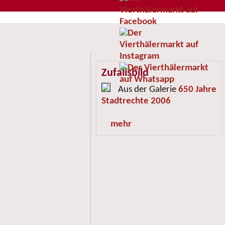
Zufallsbild
Aus der Galerie
650 Jahre
Stadtrechte 2006
mehr