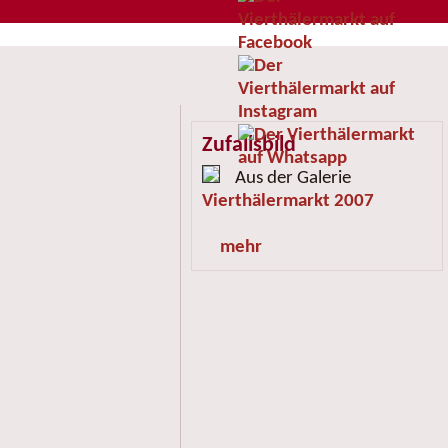
Zufallsbild
Aus der Galerie
Vierthälermarkt 2007
mehr