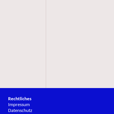
Rechtliches
Impressum
Datenschutz