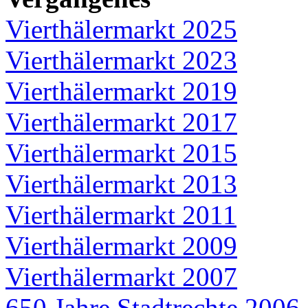
Vierthälermarkt 2025
Vierthälermarkt 2023
Vierthälermarkt 2019
Vierthälermarkt 2017
Vierthälermarkt 2015
Vierthälermarkt 2013
Vierthälermarkt 2011
Vierthälermarkt 2009
Vierthälermarkt 2007
650 Jahre Stadtrechte 2006