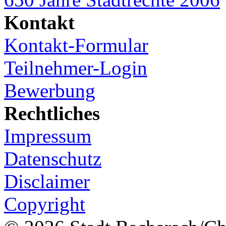
Kontakt
Kontakt-Formular
Teilnehmer-Login
Bewerbung
Rechtliches
Impressum
Datenschutz
Disclaimer
Copyright