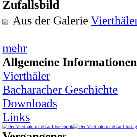
Zufallsbild
Aus der Galerie
Vierthäl
mehr
Allgemeine Informationen
Vierthäler
Bacharacher Geschichte
Downloads
Links
Vergangenes