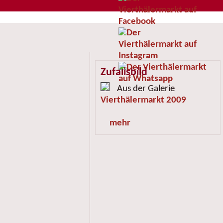
Zufallsbild
Aus der Galerie
Vierthälermarkt 2009
mehr