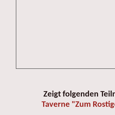
Zeigt folgenden Tei
Taverne "Zum Rostig