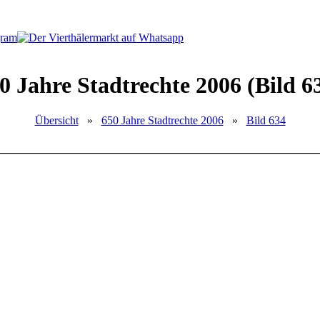
0 Jahre Stadtrechte 2006 (Bild 6
Übersicht
»
650 Jahre Stadtrechte 2006
»
Bild 634