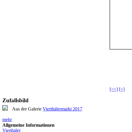
[<<]
[<]
Zufallsbild
Aus der Galerie
Vierthälermarkt 2017
mehr
Allgemeine Informationen
Vierthäler