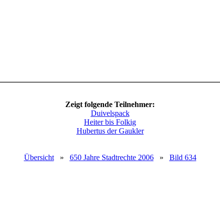
Zeigt folgende Teilnehmer:
Duivelspack
Heiter bis Folkig
Hubertus der Gaukler
Übersicht
»
650 Jahre Stadtrechte 2006
»
Bild 634