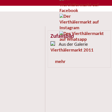
Zufallsbild
Aus der Galerie
Vierthälermarkt 2011
mehr