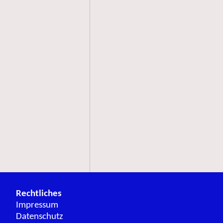
Rechtliches
Impressum
Datenschutz