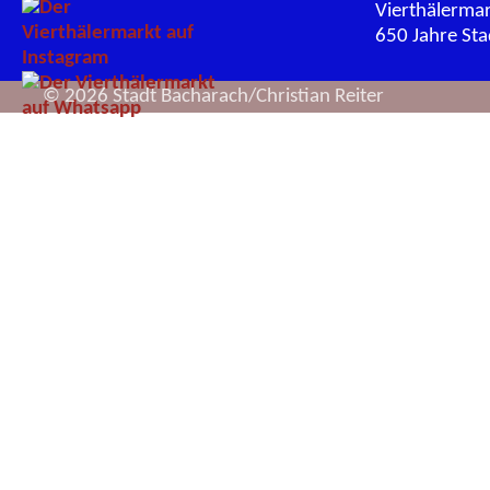
Vierthälerma
650 Jahre St
© 2026 Stadt Bacharach/Christian Reiter