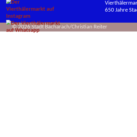
Vierthälerma
650 Jahre St
© 2026 Stadt Bacharach/Christian Reiter