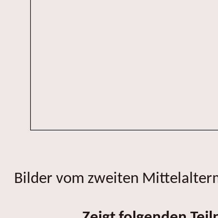
Bilder vom zweiten Mittelalter
Zeigt folgenden Tei