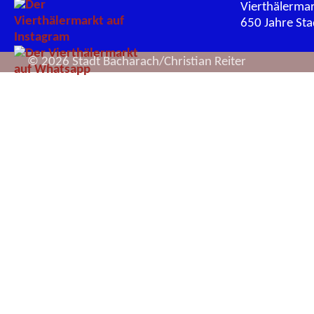
Vierthälerma
650 Jahre St
© 2026 Stadt Bacharach/Christian Reiter