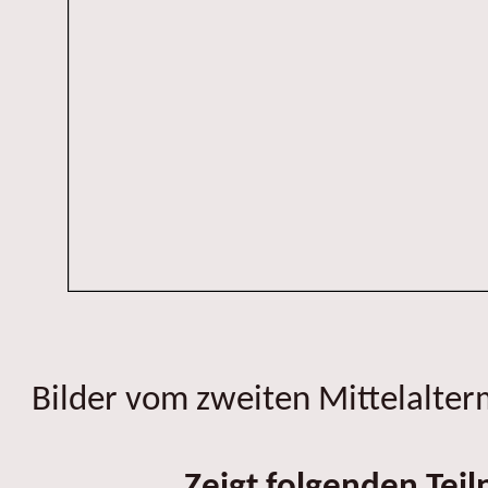
Bilder vom zweiten Mittelalter
Zeigt folgenden Tei