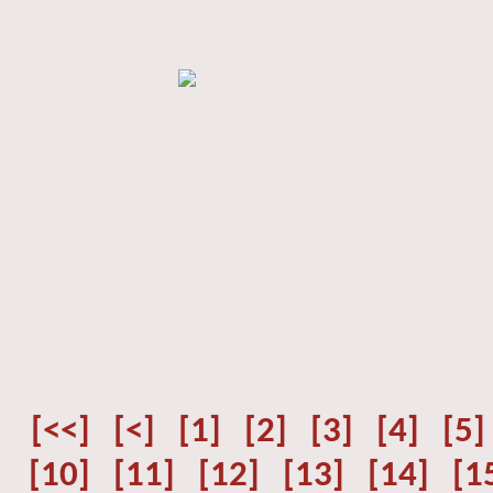
[<<]
[<]
[1]
[2]
[3]
[4]
[5]
[10]
[11]
[12]
[13]
[14]
[1