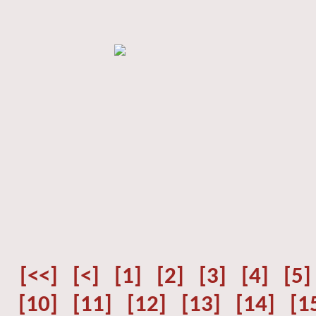
[<<]
[<]
[1]
[2]
[3]
[4]
[5]
[10]
[11]
[12]
[13]
[14]
[1