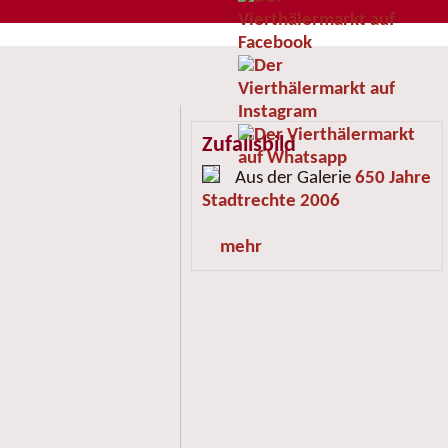
Zufallsbild
Aus der Galerie
650 Jahre
Stadtrechte 2006
mehr