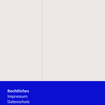
Rechtliches
Impressum
Datenschutz