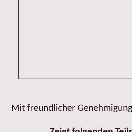
Mit freundlicher Genehmigung 
Zeigt folgenden Tei