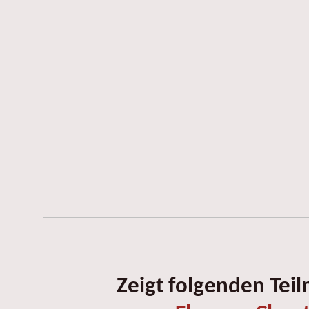
Zeigt folgenden Tei