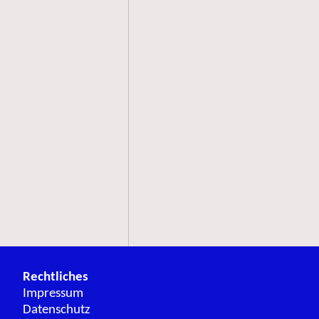
Rechtliches
Impressum
Datenschutz