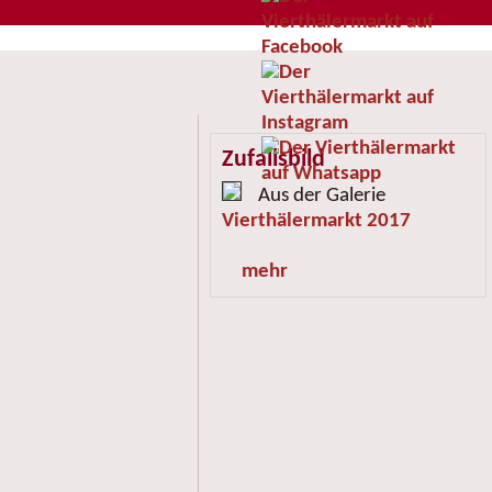
Zufallsbild
Aus der Galerie
Vierthälermarkt 2017
mehr