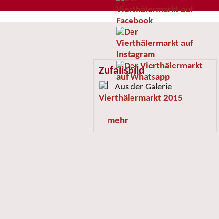
Zufallsbild
Aus der Galerie
Vierthälermarkt 2015
mehr