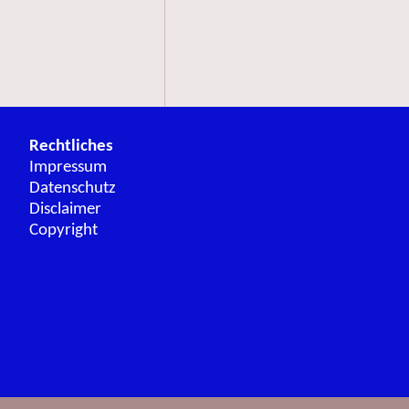
Rechtliches
Impressum
Datenschutz
Disclaimer
Copyright