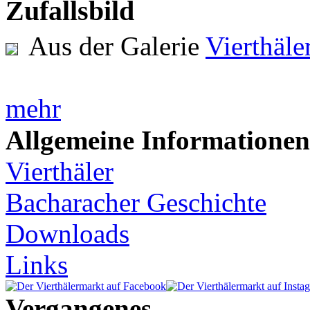
Zufallsbild
Aus der Galerie
Vierthäl
mehr
Allgemeine Informationen
Vierthäler
Bacharacher Geschichte
Downloads
Links
Vergangenes