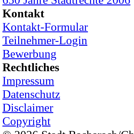
Kontakt
Kontakt-Formular
Teilnehmer-Login
Bewerbung
Rechtliches
Impressum
Datenschutz
Disclaimer
Copyright