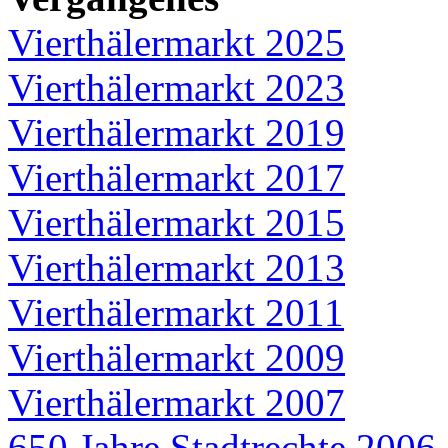
Vierthälermarkt 2025
Vierthälermarkt 2023
Vierthälermarkt 2019
Vierthälermarkt 2017
Vierthälermarkt 2015
Vierthälermarkt 2013
Vierthälermarkt 2011
Vierthälermarkt 2009
Vierthälermarkt 2007
650 Jahre Stadtrechte 2006