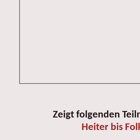
Zeigt folgenden Tei
Heiter bis Fol