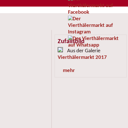
Zufallsbild
Aus der Galerie
Vierthälermarkt 2017
mehr