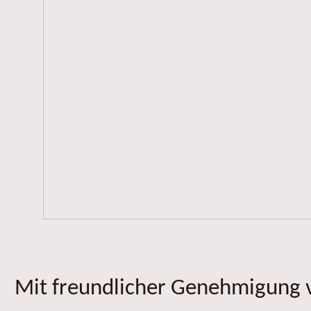
Mit freundlicher Genehmigung v