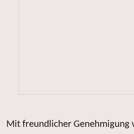
Mit freundlicher Genehmigung v