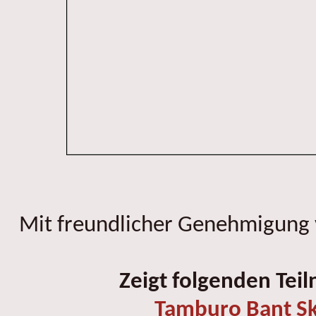
Mit freundlicher Genehmigung
Zeigt folgenden Tei
Tamburo Bant Sk