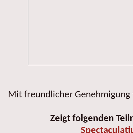
Mit freundlicher Genehmigung
Zeigt folgenden Tei
Spectaculati