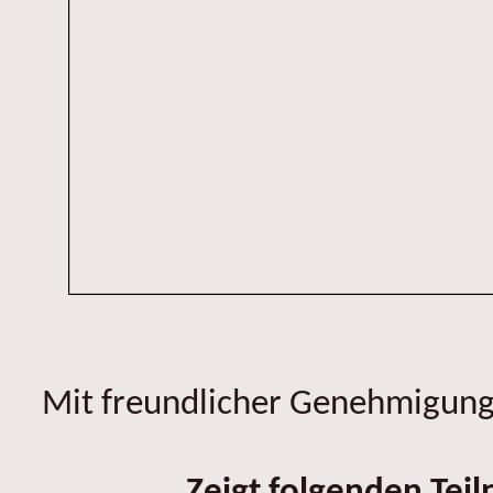
Mit freundlicher Genehmigung 
Zeigt folgenden Tei