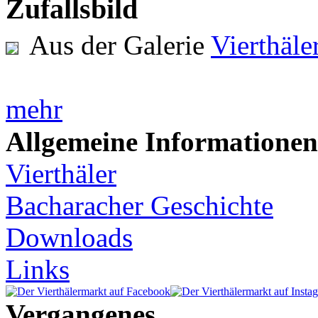
Zufallsbild
Aus der Galerie
Vierthäl
mehr
Allgemeine Informationen
Vierthäler
Bacharacher Geschichte
Downloads
Links
Vergangenes