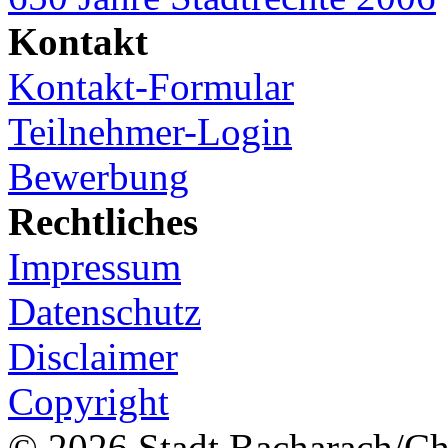
Kontakt
Kontakt-Formular
Teilnehmer-Login
Bewerbung
Rechtliches
Impressum
Datenschutz
Disclaimer
Copyright
© 2026 Stadt Bacharach/Chr