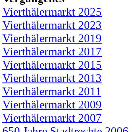
Vierthälermarkt 2025
Vierthälermarkt 2023
Vierthälermarkt 2019
Vierthälermarkt 2017
Vierthälermarkt 2015
Vierthälermarkt 2013
Vierthälermarkt 2011
Vierthälermarkt 2009
Vierthälermarkt 2007
650 Jahre Stadtrechte 2006