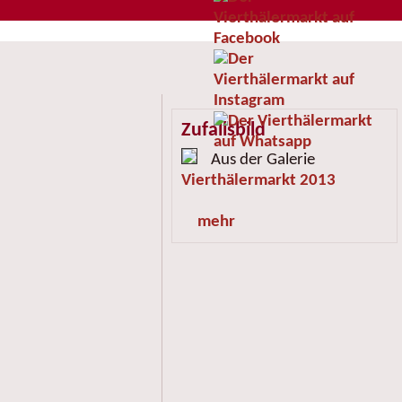
Zufallsbild
Aus der Galerie
Vierthälermarkt 2013
mehr