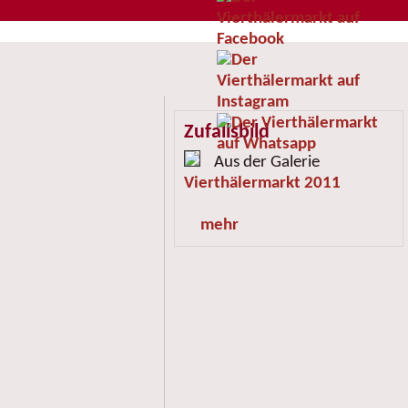
Zufallsbild
Aus der Galerie
Vierthälermarkt 2011
mehr