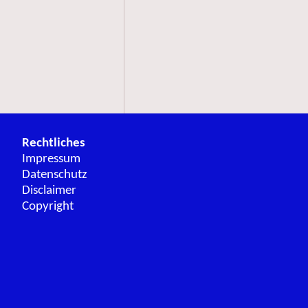
Rechtliches
Impressum
Datenschutz
Disclaimer
Copyright