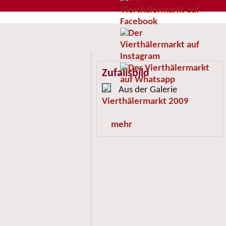
Zufallsbild
Aus der Galerie
Vierthälermarkt 2009
mehr