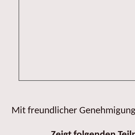
Mit freundlicher Genehmigung 
Zeigt folgenden Tei