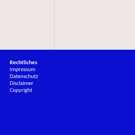
Rechtliches
Impressum
Datenschutz
Disclaimer
Copyright