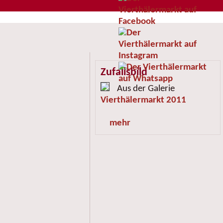
Zufallsbild
Aus der Galerie
Vierthälermarkt 2011
mehr