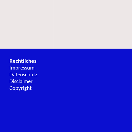
Rechtliches
Impressum
Datenschutz
Disclaimer
Copyright