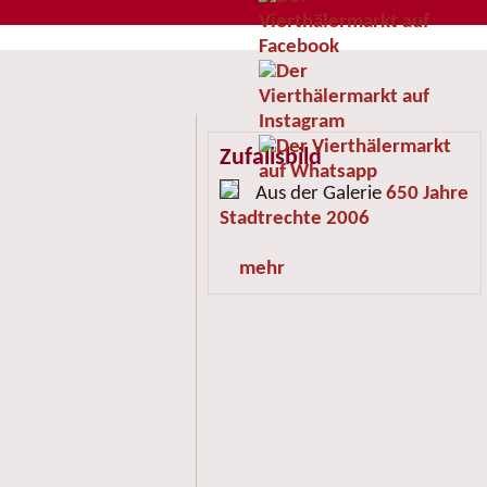
Zufallsbild
Aus der Galerie
650 Jahre
Stadtrechte 2006
mehr