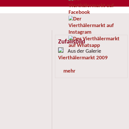
Zufallsbild
Aus der Galerie
Vierthälermarkt 2009
mehr