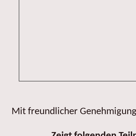
Mit freundlicher Genehmigung 
Zeigt folgenden Tei