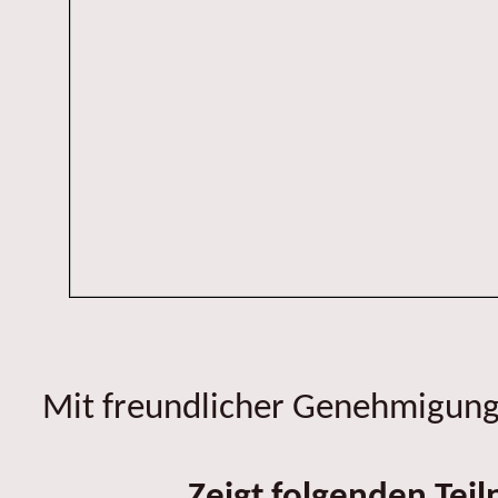
Mit freundlicher Genehmigung 
Zeigt folgenden Tei