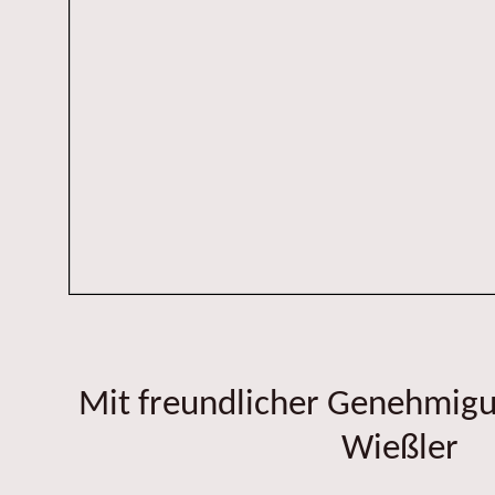
Mit freundlicher Genehmig
Wießler