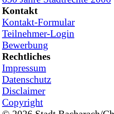
Kontakt
Kontakt-Formular
Teilnehmer-Login
Bewerbung
Rechtliches
Impressum
Datenschutz
Disclaimer
Copyright
© 2026 Stadt Bacharach/Chr