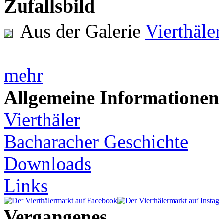
Zufallsbild
Aus der Galerie
Vierthäl
mehr
Allgemeine Informationen
Vierthäler
Bacharacher Geschichte
Downloads
Links
Vergangenes