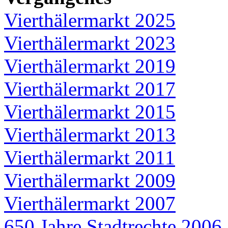
Vierthälermarkt 2025
Vierthälermarkt 2023
Vierthälermarkt 2019
Vierthälermarkt 2017
Vierthälermarkt 2015
Vierthälermarkt 2013
Vierthälermarkt 2011
Vierthälermarkt 2009
Vierthälermarkt 2007
650 Jahre Stadtrechte 2006