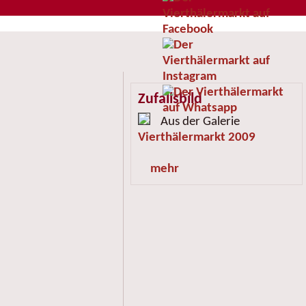
Zufallsbild
Aus der Galerie
Vierthälermarkt 2009
mehr