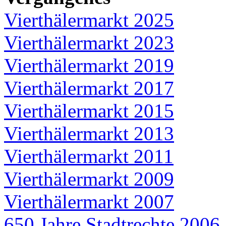
Vierthälermarkt 2025
Vierthälermarkt 2023
Vierthälermarkt 2019
Vierthälermarkt 2017
Vierthälermarkt 2015
Vierthälermarkt 2013
Vierthälermarkt 2011
Vierthälermarkt 2009
Vierthälermarkt 2007
650 Jahre Stadtrechte 2006