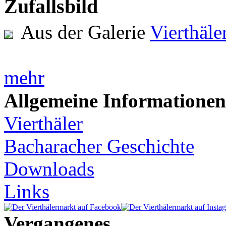
Zufallsbild
Aus der Galerie
Vierthäl
mehr
Allgemeine Informationen
Vierthäler
Bacharacher Geschichte
Downloads
Links
Vergangenes