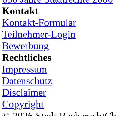
Kontakt
Kontakt-Formular
Teilnehmer-Login
Bewerbung
Rechtliches
Impressum
Datenschutz
Disclaimer
Copyright
© 2026 Stadt Bacharach/Chr