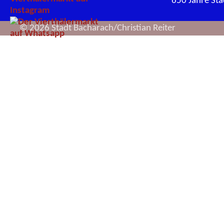
650 Jahre St
© 2026 Stadt Bacharach/Christian Reiter