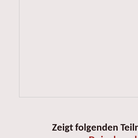
Zeigt folgenden Tei