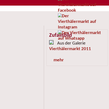
Zufallsbild
Aus der Galerie
Vierthälermarkt 2011
mehr