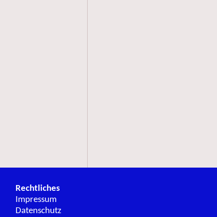
Rechtliches
Impressum
Datenschutz