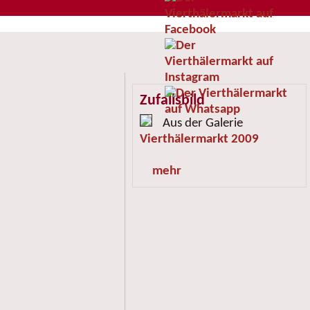
Zufallsbild
Aus der Galerie
Vierthälermarkt 2009
mehr