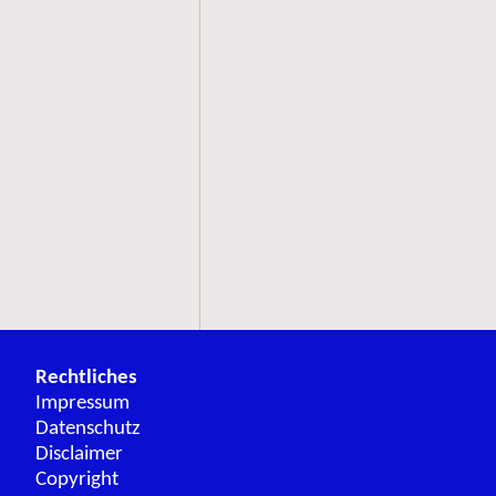
Rechtliches
Impressum
Datenschutz
Disclaimer
Copyright