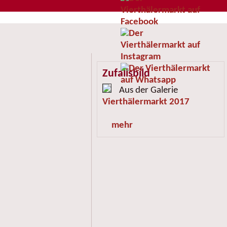
Zufallsbild
Aus der Galerie
Vierthälermarkt 2017
mehr