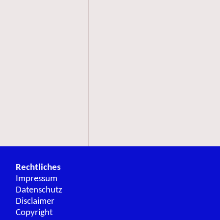
Rechtliches
Impressum
Datenschutz
Disclaimer
Copyright