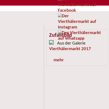
Zufallsbild
Aus der Galerie
Vierthälermarkt 2017
mehr