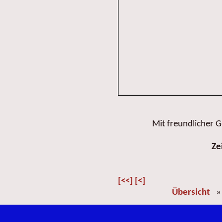
Mit freundlicher
Ze
[<<]
[<]
Übersicht