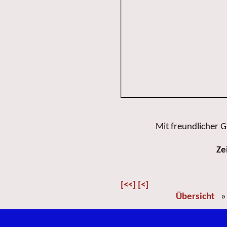
Mit freundlicher
Ze
[<<]
[<]
Übersicht