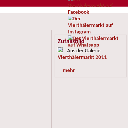
Zufallsbild
Aus der Galerie
Vierthälermarkt 2011
mehr