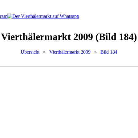
Vierthälermarkt 2009 (Bild 184)
Übersicht
»
Vierthälermarkt 2009
»
Bild 184