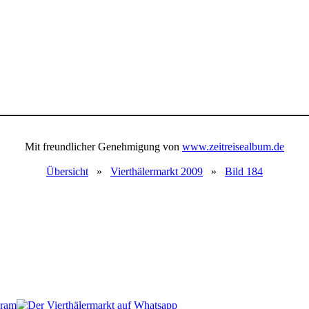
Mit freundlicher Genehmigung von
www.zeitreisealbum.de
Übersicht
»
Vierthälermarkt 2009
»
Bild 184