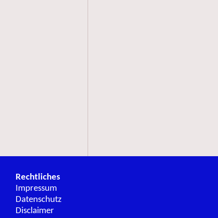
Rechtliches
Impressum
Datenschutz
Disclaimer