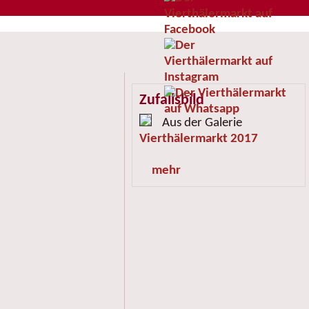
Zufallsbild
Aus der Galerie
Vierthälermarkt 2017
mehr