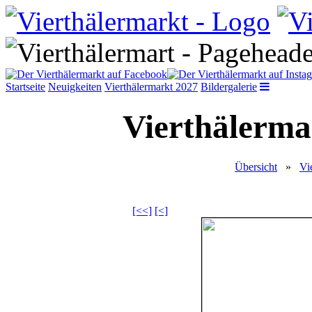
Startseite
Neuigkeiten
Vierthälermarkt 2027
Bildergalerie
Vierthälerma
Übersicht
»
Vi
[<<]
[<]