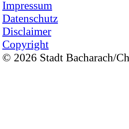
Impressum
Datenschutz
Disclaimer
Copyright
© 2026 Stadt Bacharach/Chr