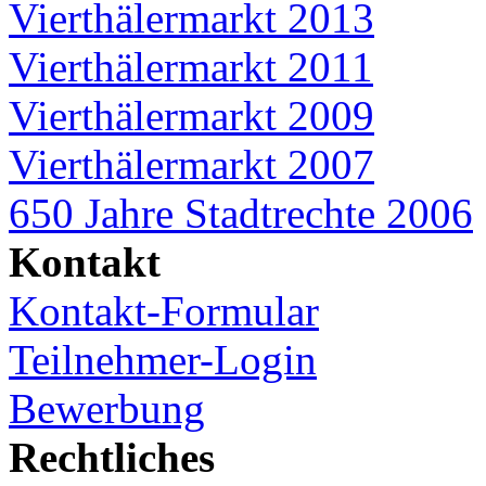
Vierthälermarkt 2013
Vierthälermarkt 2011
Vierthälermarkt 2009
Vierthälermarkt 2007
650 Jahre Stadtrechte 2006
Kontakt
Kontakt-Formular
Teilnehmer-Login
Bewerbung
Rechtliches