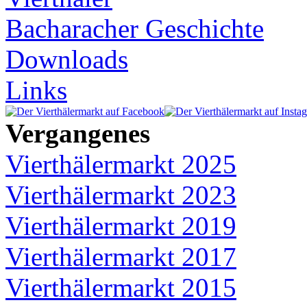
Bacharacher Geschichte
Downloads
Links
Vergangenes
Vierthälermarkt 2025
Vierthälermarkt 2023
Vierthälermarkt 2019
Vierthälermarkt 2017
Vierthälermarkt 2015