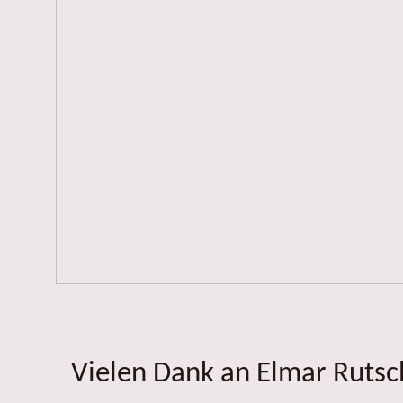
Vielen Dank an Elmar Rutsch